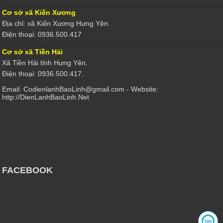
Cơ sở xã Kiến Xương
Địa chỉ: xã Kiến Xương Hưng Yên.
Điện thoại: 0936.500.417
Cơ sở xã Tiền Hải
Xã Tiền Hải tỉnh Hưng Yên.
Điện thoại: 0936.500.417.
Email: CodienlanhBaoLinh@gmail.com - Website:
http://DienLanhBaoLinh.Net
FACEBOOK