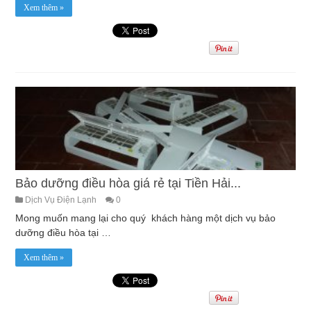
Xem thêm »
Bảo dưỡng điều hòa giá rẻ tại Tiền Hải...
Dịch Vụ Điện Lạnh
0
Mong muốn mang lại cho quý khách hàng một dịch vụ bảo
dưỡng điều hòa tại …
Xem thêm »