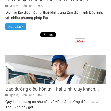
Dịch Vụ Điện Lạnh
0
Dịch vụ lắp điều hòa tại thái bình trung tâm điện lạnh Bảo linh,
với nhiều phương pháp lắp …
Xem thêm »
Bảo dưỡng điều hòa tại Thái Bình Quý khách...
Dịch Vụ Điện Lạnh
0
Quý khách đang có nhu cầu về việc bảo dưỡng điều hoà tại
Thái Bình hãy gọi …