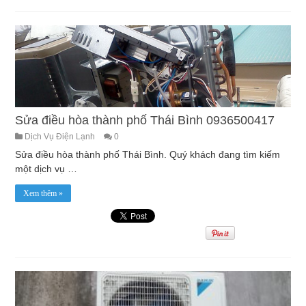
Sửa điều hòa thành phố Thái Bình 0936500417
Dịch Vụ Điện Lạnh
0
Sửa điều hòa thành phố Thái Bình. Quý khách đang tìm kiếm
một dịch vụ …
Xem thêm »