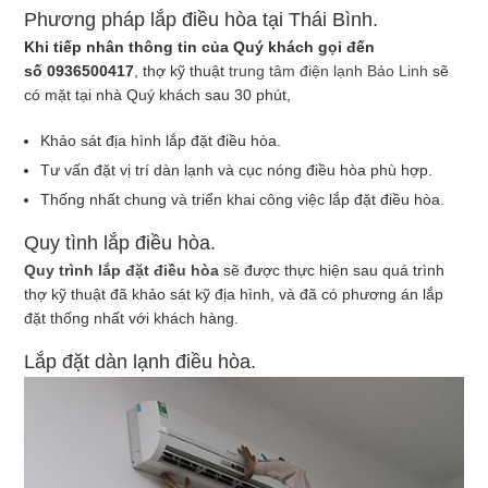
Phương pháp lắp điều hòa tại Thái Bình.
Khi tiếp nhân thông tin của Quý khách gọi đến
số 0936500417
, thợ kỹ thuật
trung tâm điện lạnh Bảo Linh
sẽ
có mặt tại nhà Quý khách sau 30 phút,
Khảo sát địa hình lắp đặt điều hòa.
Tư vấn đặt vị trí dàn lạnh và cục nóng điều hòa phù hợp.
Thống nhất chung và triển khai công việc lắp đặt điều hòa.
Quy tình lắp điều hòa.
Quy trình lắp đặt điều hòa
sẽ được thực hiện sau quá trình
thợ kỹ thuật đã khảo sát kỹ địa hình, và đã có phương án lắp
đặt thống nhất với khách hàng.
Lắp đặt dàn lạnh điều hòa.