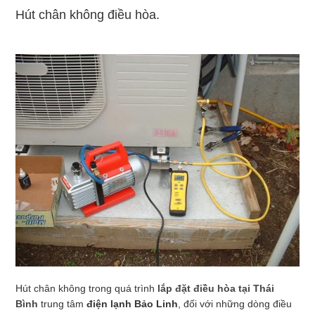
Hút chân không điều hòa.
Hút chân không trong quá trình
lắp đặt điều hòa tại Thái
Bình
trung tâm
điện lạnh Bảo Linh
, đối với những dòng điều