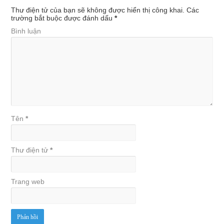
Thư điện tử của bạn sẽ không được hiển thị công khai.
Các
trường bắt buộc được đánh dấu
*
Bình luận
Tên
*
Thư điện tử
*
Trang web