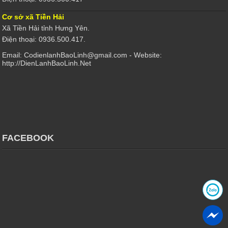
Cơ sở xã Tiền Hải
Xã Tiền Hải tỉnh Hưng Yên.
Điện thoại: 0936.500.417.
Email: CodienlanhBaoLinh@gmail.com - Website:
http://DienLanhBaoLinh.Net
FACEBOOK