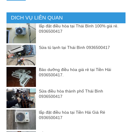
DICH VỤ LIÊN QUAN
lắp đặt điều hòa tại Thái Bình 100% giá rẻ.
0936500417
Sửa tủ lạnh tại Thái Bình 0936500417
Bảo dưỡng điều hòa giá rẻ tại Tiền Hải
0936500417.
Sửa điều hòa thành phố Thái Bình
0936500417
lắp đặt điều hòa tại Tiền Hải Giá Rẻ
0936500417